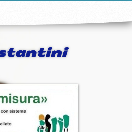
stantini