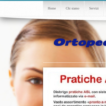
Home
Chi siamo
Servizi
Ortoped