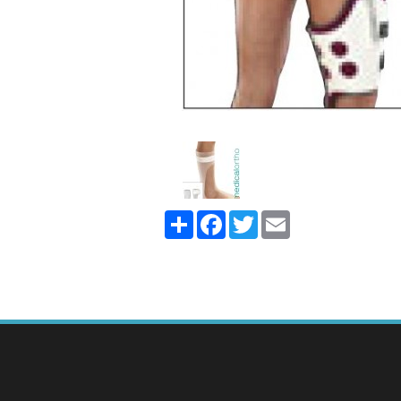
Share
Facebook
Twitter
Email